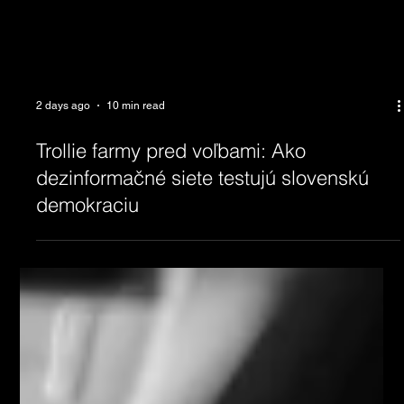
2 days ago
10 min read
Trollie farmy pred voľbami: Ako
dezinformačné siete testujú slovenskú
demokraciu