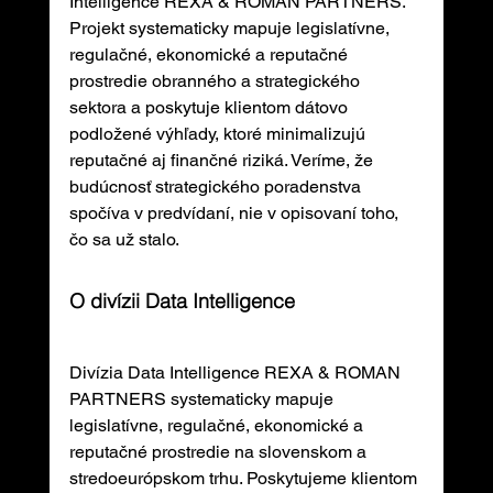
Intelligence REXA & ROMAN PARTNERS. 
Projekt systematicky mapuje legislatívne, 
regulačné, ekonomické a reputačné 
prostredie obranného a strategického 
sektora a poskytuje klientom dátovo 
podložené výhľady, ktoré minimalizujú 
reputačné aj finančné riziká. Veríme, že 
budúcnosť strategického poradenstva 
spočíva v predvídaní, nie v opisovaní toho, 
čo sa už stalo.
O divízii Data Intelligence
Divízia Data Intelligence REXA & ROMAN 
PARTNERS systematicky mapuje 
legislatívne, regulačné, ekonomické a 
reputačné prostredie na slovenskom a 
stredoeurópskom trhu. Poskytujeme klientom 