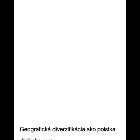
Geografická diverzifikácia ako poistka 