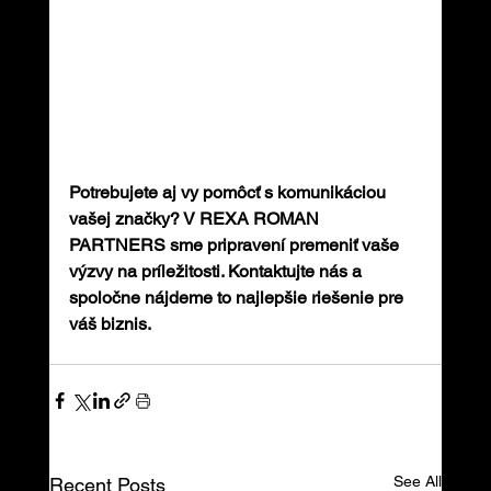
Potrebujete aj vy pomôcť s komunikáciou 
vašej značky? V REXA ROMAN 
PARTNERS sme pripravení premeniť vaše 
výzvy na príležitosti. Kontaktujte nás a 
spoločne nájdeme to najlepšie riešenie pre 
váš biznis.
See All
Recent Posts