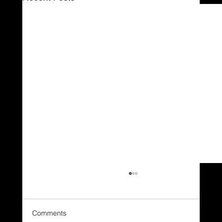
Comments